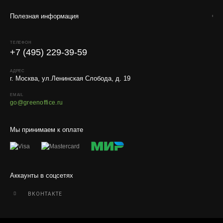
Полезная информация
ТЕЛЕФОН
+7 (495) 229-39-59
АДРЕС
г. Москва, ул.Ленинская Слобода, д. 19
EMAIL
go@greenoffice.ru
Мы принимаем к оплате
Аккаунты в соцсетях
ВКОНТАКТЕ