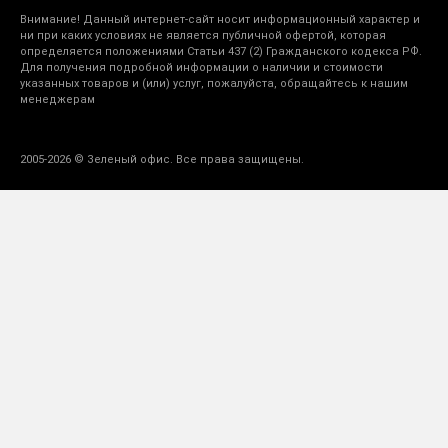
Внимание! Данный интернет-сайт носит информационный характер и
ни при каких условиях не является публичной офертой, которая
определяется положениями Статьи 437 (2) Гражданского кодекса РФ.
Для получения подробной информации о наличии и стоимости
указанных товаров и (или) услуг, пожалуйста, обращайтесь к нашим
менеджерам
2005-2026 © Зеленый офис. Все права защищены.