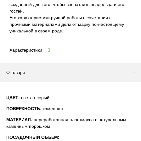
созданный для того, чтобы впечатлить владельца и его
гостей.
Его характеристики ручной работы в сочетании с
прочными материалами делают марку по-настоящему
уникальной в своем роде.
Характеристики
О товаре
ЦВЕТ:
светло-серый
ПОВЕРХНОСТЬ:
каменная
МАТЕРИАЛ:
переработанная пластмасса с натуральным
каменным порошком
ПОСАДОЧНЫЙ ОБЪЕМ: