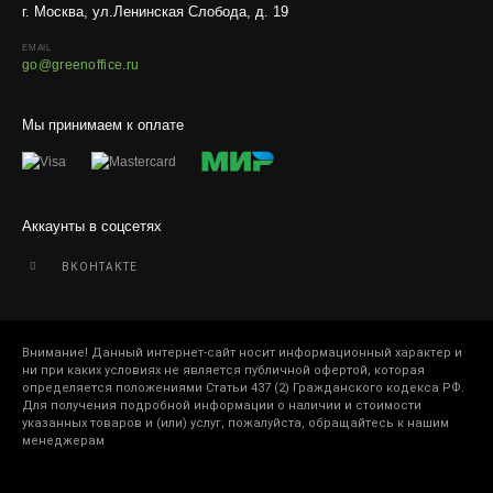
г. Москва, ул.Ленинская Слобода, д. 19
EMAIL
go@greenoffice.ru
Мы принимаем к оплате
Аккаунты в соцсетях
ВКОНТАКТЕ
Внимание! Данный интернет-сайт носит информационный характер и
ни при каких условиях не является публичной офертой, которая
определяется положениями Статьи 437 (2) Гражданского кодекса РФ.
Для получения подробной информации о наличии и стоимости
указанных товаров и (или) услуг, пожалуйста, обращайтесь к нашим
менеджерам