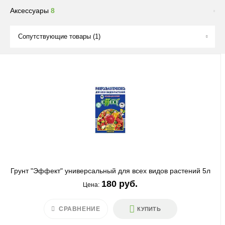
Аксессуары
8
Сопутствующие товары
(1)
Грунт "Эффект" универсальный для всех видов растений 5л
180 руб.
Цена:
СРАВНЕНИЕ
КУПИТЬ