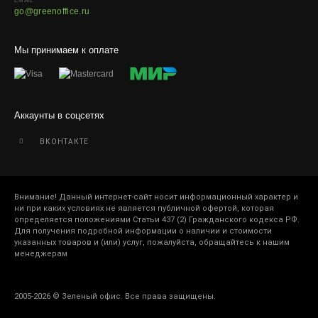
EMAIL
go@greenoffice.ru
Мы принимаем к оплате
Аккаунты в соцсетях
ВКОНТАКТЕ
Внимание! Данный интернет-сайт носит информационный характер и
ни при каких условиях не является публичной офертой, которая
определяется положениями Статьи 437 (2) Гражданского кодекса РФ.
Для получения подробной информации о наличии и стоимости
указанных товаров и (или) услуг, пожалуйста, обращайтесь к нашим
менеджерам
2005-2026 © Зеленый офис. Все права защищены.