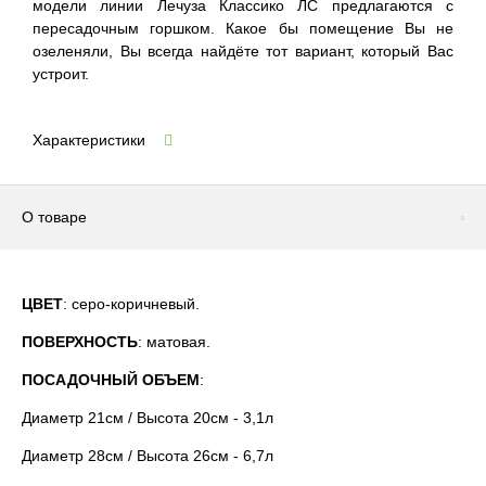
модели линии Лечуза Классико ЛС предлагаются с
пересадочным горшком. Какое бы помещение Вы не
озеленяли, Вы всегда найдёте тот вариант, который Вас
устроит.
Характеристики
О товаре
ЦВЕТ
: серо-коричневый.
ПОВЕРХНОСТЬ
: матовая.
ПОСАДОЧНЫЙ ОБЪЕМ
:
Диаметр 21см / Высота 20см - 3,1л
Диаметр 28см / Высота 26см - 6,7л