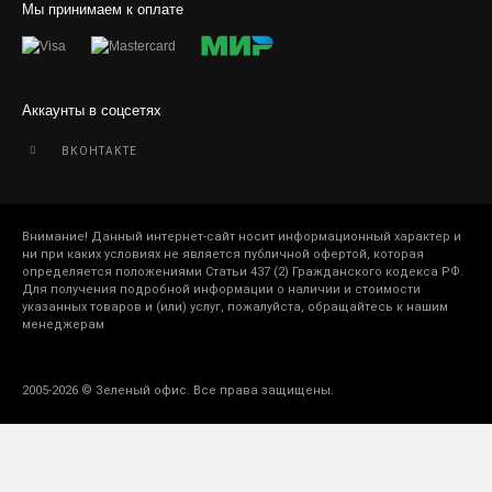
Мы принимаем к оплате
Аккаунты в соцсетях
ВКОНТАКТЕ
Внимание! Данный интернет-сайт носит информационный характер и
ни при каких условиях не является публичной офертой, которая
определяется положениями Статьи 437 (2) Гражданского кодекса РФ.
Для получения подробной информации о наличии и стоимости
указанных товаров и (или) услуг, пожалуйста, обращайтесь к нашим
менеджерам
2005-2026 © Зеленый офис. Все права защищены.