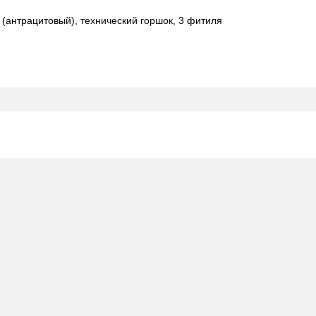
 (антрацитовый), технический горшок, 3 фитиля