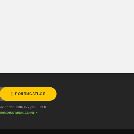
ПОДПИСАТЬСЯ
ных персональных данных в
персональных данных