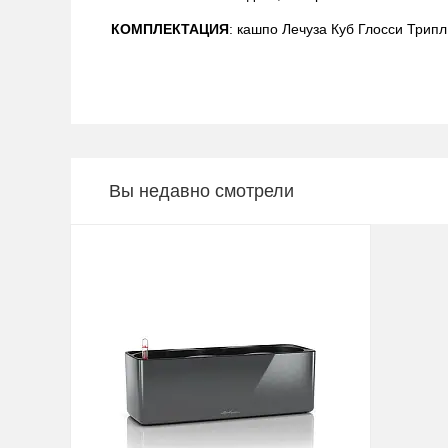
КОМПЛЕКТАЦИЯ
: кашпо Лечуза Куб Глосси Трипл
Вы недавно смотрели