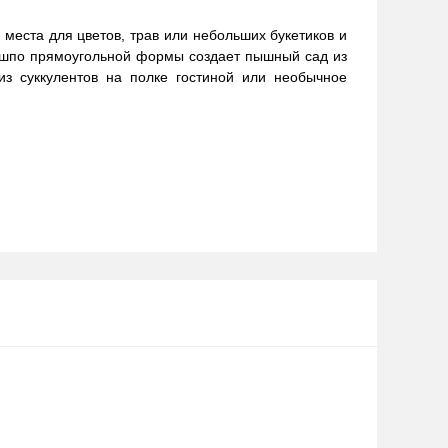
 места для цветов, трав или небольших букетиков и
Кашпо прямоугольной формы создает пышный сад из
из суккулентов на полке гостиной или необычное