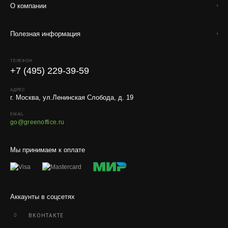
О компании
Полезная информация
ТЕЛЕФОН
+7 (495) 229-39-59
АДРЕС
г. Москва, ул.Ленинская Слобода, д. 19
EMAIL
go@greenoffice.ru
Мы принимаем к оплате
Аккаунты в соцсетях
ВКОНТАКТЕ