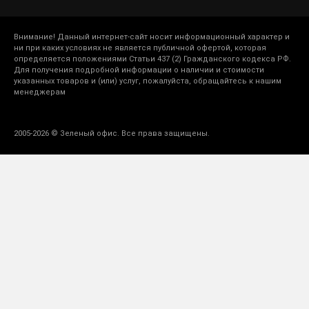
Внимание! Данный интернет-сайт носит информационный характер и
ни при каких условиях не является публичной офертой, которая
определяется положениями Статьи 437 (2) Гражданского кодекса РФ.
Для получения подробной информации о наличии и стоимости
указанных товаров и (или) услуг, пожалуйста, обращайтесь к нашим
менеджерам
2005-2026 © Зеленый офис. Все права защищены.