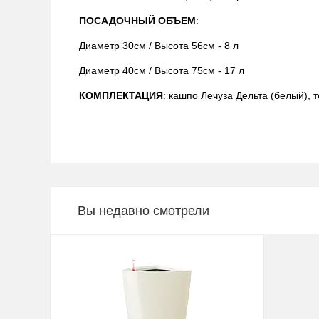
ПОСАДОЧНЫЙ ОБЪЕМ
:
Диаметр 30см / Высота 56см - 8 л
Диаметр 40см / Высота 75см - 17 л
КОМПЛЕКТАЦИЯ
: кашпо Лечуза Дельта (белый), 
Вы недавно смотрели