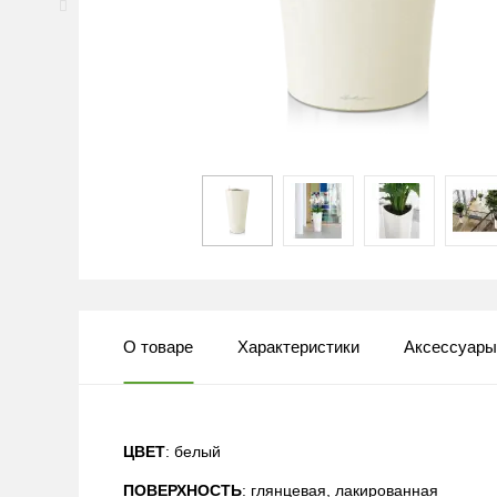
О товаре
Характеристики
Аксессуар
ЦВЕТ
: белый
ПОВЕРХНОСТЬ
: глянцевая, лакированная