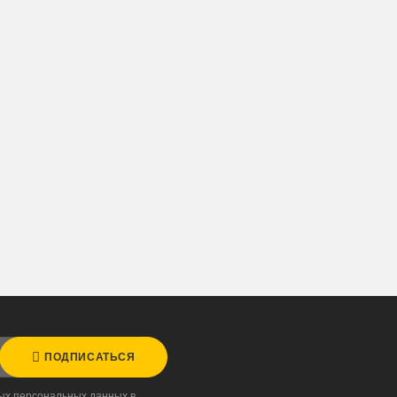
ПОДПИСАТЬСЯ
ных персональных данных в