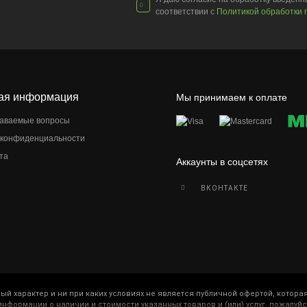
соответствии с
Политикой обработки 
ая информация
Мы принимаем к оплате
даваемые вопросы
 конфиденциальности
та
Аккаунты в соцсетях
ВКОНТАКТЕ
 характер и ни при каких условиях не является публичной офертой, которая
нформации о наличии и стоимости указанных товаров и (или) услуг, пожалу