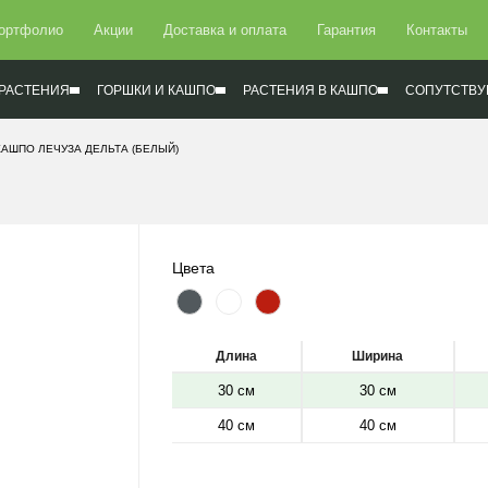
ортфолио
Акции
Доставка и оплата
Гарантия
Контакты
РАСТЕНИЯ
ГОРШКИ И КАШПО
РАСТЕНИЯ В КАШПО
СОПУТСТВУ
КАШПО ЛЕЧУЗА ДЕЛЬТА (БЕЛЫЙ)
Цвета
Длина
Ширина
30 см
30 см
40 см
40 см