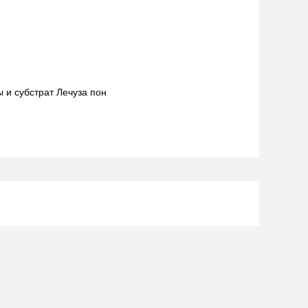
ы и субстрат Лечуза пон