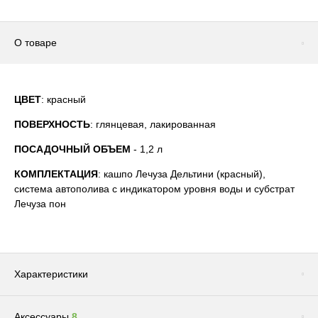
О товаре
ЦВЕТ
: красный
ПОВЕРХНОСТЬ
: глянцевая, лакированная
ПОСАДОЧНЫЙ ОБЪЕМ
- 1,2 л
КОМПЛЕКТАЦИЯ
: кашпо Лечуза Дельтини (красный),
система автополива с индикатором уровня воды и субстрат
Лечуза пон
Характеристики
Аксессуары
8