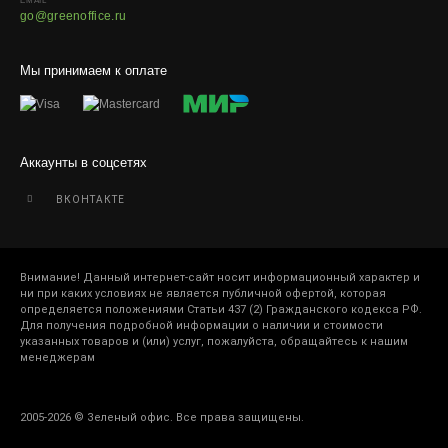
EMAIL
go@greenoffice.ru
Мы принимаем к оплате
Аккаунты в соцсетях
ВКОНТАКТЕ
Внимание! Данный интернет-сайт носит информационный характер и
ни при каких условиях не является публичной офертой, которая
определяется положениями Статьи 437 (2) Гражданского кодекса РФ.
Для получения подробной информации о наличии и стоимости
указанных товаров и (или) услуг, пожалуйста, обращайтесь к нашим
менеджерам
2005-2026 © Зеленый офис. Все права защищены.