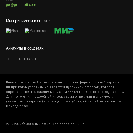
EMAIL
go@greenoffice.ru
Мы принимаем к оплате
Аккаунты в соцсетях
ВКОНТАКТЕ
Внимание! Данный интернет-сайт носит информационный характер и
ни при каких условиях не является публичной офертой, которая
определяется положениями Статьи 437 (2) Гражданского кодекса РФ.
Для получения подробной информации о наличии и стоимости
указанных товаров и (или) услуг, пожалуйста, обращайтесь к нашим
менеджерам
2005-2026 © Зеленый офис. Все права защищены.