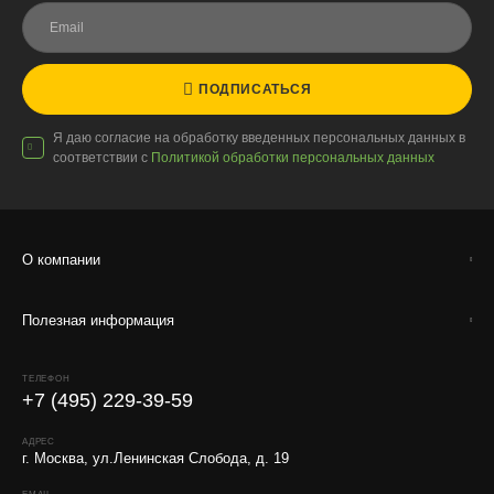
Для защиты от повреждений рекомендуем оформлять
упаковку и страховку заказа.
ПОДПИСАТЬСЯ
Я даю согласие на обработку введенных персональных данных в
соответствии с
Политикой обработки персональных данных
О компании
Полезная информация
ТЕЛЕФОН
+7 (495) 229-39-59
АДРЕС
г. Москва, ул.Ленинская Слобода, д. 19