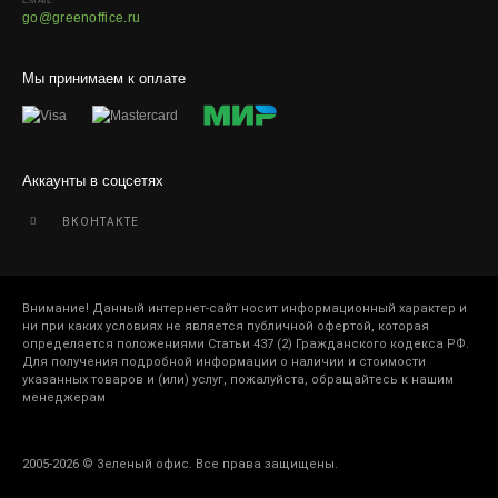
EMAIL
go@greenoffice.ru
Мы принимаем к оплате
Аккаунты в соцсетях
ВКОНТАКТЕ
Внимание! Данный интернет-сайт носит информационный характер и
ни при каких условиях не является публичной офертой, которая
определяется положениями Статьи 437 (2) Гражданского кодекса РФ.
Для получения подробной информации о наличии и стоимости
указанных товаров и (или) услуг, пожалуйста, обращайтесь к нашим
менеджерам
2005-2026 © Зеленый офис. Все права защищены.