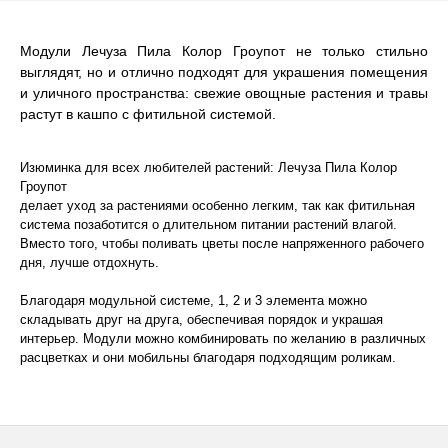
Модули Лечуза Пила Колор Гроупот не только стильно
выглядят, но и отлично подходят для украшения помещения
и уличного пространства: свежие овощные растения и травы
растут в кашпо с фитильной системой.
Изюминка для всех любителей растений: Лечуза Пила Колор
Гроупот
делает уход за растениями особенно легким, так как фитильная
система позаботится о длительном питании растений влагой.
Вместо того, чтобы поливать цветы после напряженного рабочего
дня, лучше отдохнуть.
Благодаря модульной системе, 1, 2 и 3 элемента можно
складывать друг на друга, обеспечивая порядок и украшая
интерьер. Модули можно комбинировать по желанию в различных
расцветках и они мобильны благодаря подходящим роликам.