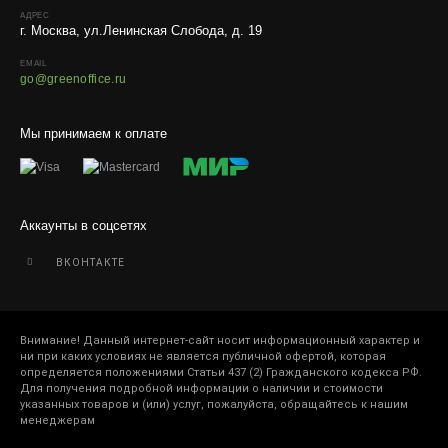
АДРЕС
г. Москва, ул.Ленинская Слобода, д. 19
EMAIL
go@greenoffice.ru
Мы принимаем к оплате
Аккаунты в соцсетях
ВКОНТАКТЕ
Внимание! Данный интернет-сайт носит информационный характер и
ни при каких условиях не является публичной офертой, которая
определяется положениями Статьи 437 (2) Гражданского кодекса РФ.
Для получения подробной информации о наличии и стоимости
указанных товаров и (или) услуг, пожалуйста, обращайтесь к нашим
менеджерам