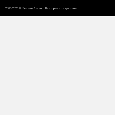
2005-2026 © Зеленый офис. Все права защищены.