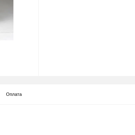
Оплата