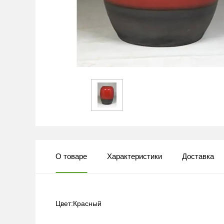
О товаре
Характеристики
Доставка
Цвет:Красный