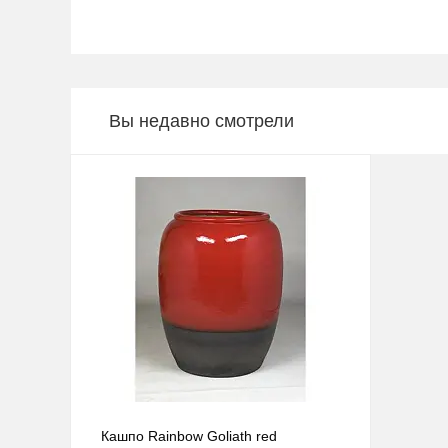
Вы недавно смотрели
Кашпо Rainbow Goliath red