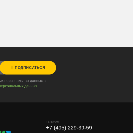
ПОДПИСАТЬСЯ
ных персональных данных в
персональных данных
ТЕЛЕФОН
+7 (495) 229-39-59