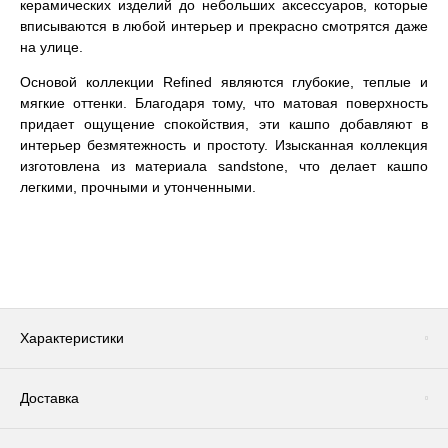
керамических изделий до небольших аксессуаров, которые
вписываются в любой интерьер и прекрасно смотрятся даже
на улице.
Основой коллекции Refined являются глубокие, теплые и
мягкие оттенки. Благодаря тому, что матовая поверхность
придает ощущение спокойствия, эти кашпо добавляют в
интерьер безмятежность и простоту. Изысканная коллекция
изготовлена из материала sandstone, что делает кашпо
легкими, прочными и утонченными.
Характеристики
Доставка
Цвет
Темно-зеленый