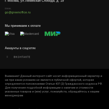
г. Москва, ул.Ленинская Слобода, д. 19
EMAIL
go@greenoffice.ru
Мы принимаем к оплате
Аккаунты в соцсетях
ВКОНТАКТЕ
Внимание! Данный интернет-сайт носит информационный характер и
ни при каких условиях не является публичной офертой, которая
определяется положениями Статьи 437 (2) Гражданского кодекса РФ.
Для получения подробной информации о наличии и стоимости
указанных товаров и (или) услуг, пожалуйста, обращайтесь к нашим
менеджерам