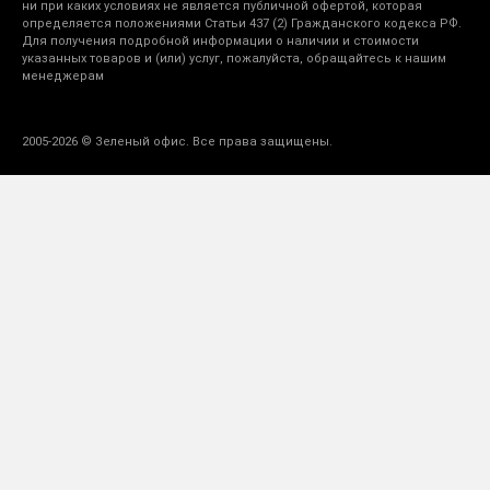
ни при каких условиях не является публичной офертой, которая
определяется положениями Статьи 437 (2) Гражданского кодекса РФ.
Для получения подробной информации о наличии и стоимости
указанных товаров и (или) услуг, пожалуйста, обращайтесь к нашим
менеджерам
2005-2026 © Зеленый офис. Все права защищены.