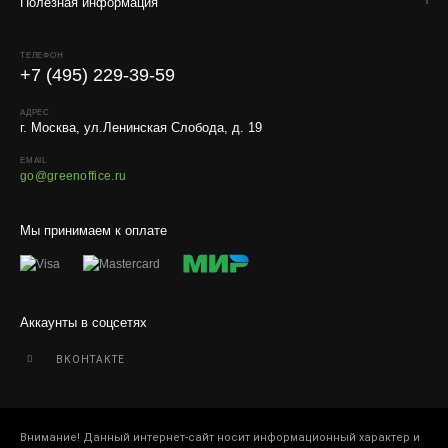
Полезная информация
ТЕЛЕФОН
+7 (495) 229-39-59
АДРЕС
г. Москва, ул.Ленинская Слобода, д. 19
EMAIL
go@greenoffice.ru
Мы принимаем к оплате
Аккаунты в соцсетях
ВКОНТАКТЕ
Внимание! Данный интернет-сайт носит информационный характер и