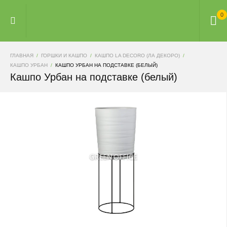
0
ГЛАВНАЯ
ГОРШКИ И КАШПО
КАШПО LA DECORO (ЛА ДЕКОРО)
КАШПО УРБАН
КАШПО УРБАН НА ПОДСТАВКЕ (БЕЛЫЙ)
Кашпо Урбан на подставке (белый)