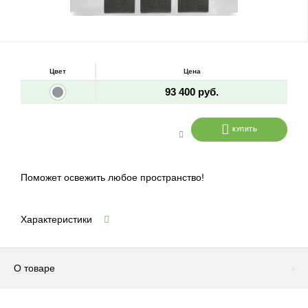
Цвет
Цена
93 400 руб.
КУПИТЬ
Поможет освежить любое пространство!
Характеристики
О товаре