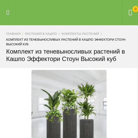
0
ГЛАВНАЯ
РАСТЕНИЯ В КАШПО
КОМПЛЕКТЫ РАСТЕНИЙ
КОМПЛЕКТ ИЗ ТЕНЕВЫНОСЛИВЫХ РАСТЕНИЙ В КАШПО ЭФФЕКТОРИ СТОУН
ВЫСОКИЙ КУБ
Комплект из теневыносливых растений в
Кашпо Эффектори Стоун Высокий куб