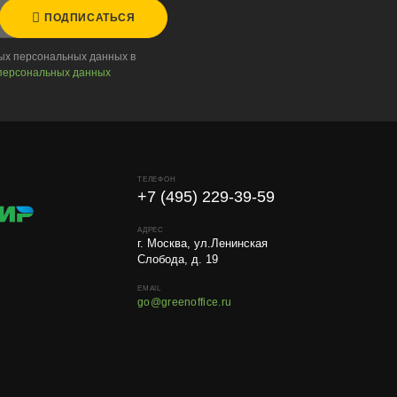
ПОДПИСАТЬСЯ
ных персональных данных в
персональных данных
ТЕЛЕФОН
+7 (495) 229-39-59
АДРЕС
г. Москва, ул.Ленинская
Слобода, д. 19
EMAIL
go@greenoffice.ru