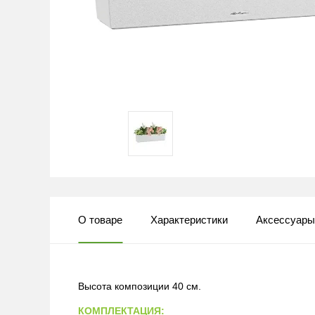
О товаре
Характеристики
Аксессуар
Высота композиции 40 см.
КОМПЛЕКТАЦИЯ: