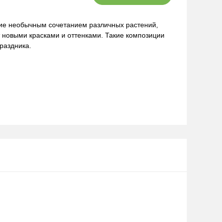
ие необычным сочетанием различных растений,
т новыми красками и оттенками. Такие композиции
раздника.