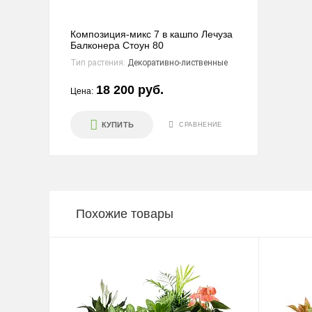
Композиция-микс 7 в кашпо Лечуза
Балконера Стоун 80
Тип растения:
Декоративно-лиственные
18 200 руб.
Цена:
КУПИТЬ
СРАВНЕНИЕ
Похожие товары