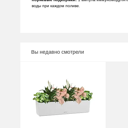
воды при каждом поливе.
Вы недавно смотрели