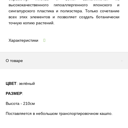
высококачественного гипоаллергенного японского и
сингапурского пластика и полиэстера. Только сочетание
всех этих элементов и позволяет создать ботанически
точную копию растений.
Характеристики
О товаре
ЦВЕТ
: зелёный
РАЗМЕР
:
Высота - 210см
Поставляется в небольшом транспортировочном кашпо.