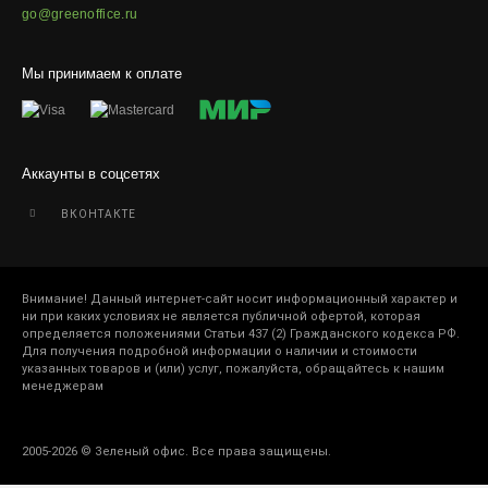
go@greenoffice.ru
Мы принимаем к оплате
Аккаунты в соцсетях
ВКОНТАКТЕ
Внимание! Данный интернет-сайт носит информационный характер и
ни при каких условиях не является публичной офертой, которая
определяется положениями Статьи 437 (2) Гражданского кодекса РФ.
Для получения подробной информации о наличии и стоимости
указанных товаров и (или) услуг, пожалуйста, обращайтесь к нашим
менеджерам
2005-2026 © Зеленый офис. Все права защищены.