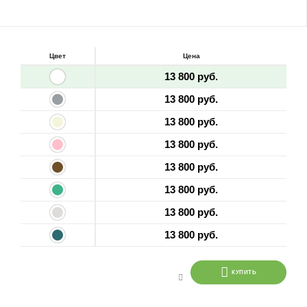
Цвет
Цена
13 800 руб.
13 800 руб.
13 800 руб.
13 800 руб.
13 800 руб.
13 800 руб.
13 800 руб.
13 800 руб.
КУПИТЬ