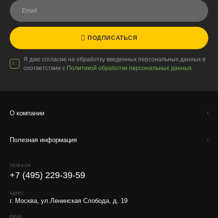
ПОДПИСАТЬСЯ
Я даю согласие на обработку введенных персональных данных в
соответствии с
Политикой обработки персональных данных
О компании
Полезная информация
ТЕЛЕФОН
+7 (495) 229-39-59
АДРЕС
г. Москва, ул.Ленинская Слобода, д. 19
EMAIL