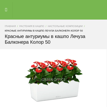
ГЛАВНАЯ
РАСТЕНИЯ В КАШПО
НАСТОЛЬНЫЕ КОМПОЗИЦИИ
КРАСНЫЕ АНТУРИУМЫ В КАШПО ЛЕЧУЗА БАЛКОНЕРА КОЛОР 50
Красные антуриумы в кашпо Лечуза
Балконера Колор 50