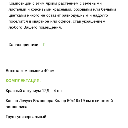
Композиции с этим ярким растением с зелеными
листьями и красивыми красными, розовыми или белыми
цветками никого не оставит равнодушным и надолго
поселится в квартире или офисе, став украшением
любого Вашего помещения.
Характеристики
Высота композиции 40 см.
КОМПЛЕКТАЦИЯ:
Красный антуриум 12Д – 4 шт.
Кашпо Лечуза Балконера Колор 50х19х19 см с системой
автополива.
Грунт универсальный.