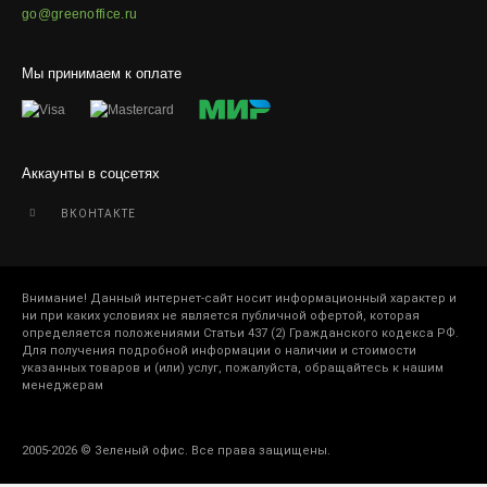
go@greenoffice.ru
Мы принимаем к оплате
Аккаунты в соцсетях
ВКОНТАКТЕ
Внимание! Данный интернет-сайт носит информационный характер и
ни при каких условиях не является публичной офертой, которая
определяется положениями Статьи 437 (2) Гражданского кодекса РФ.
Для получения подробной информации о наличии и стоимости
указанных товаров и (или) услуг, пожалуйста, обращайтесь к нашим
менеджерам
2005-2026 © Зеленый офис. Все права защищены.