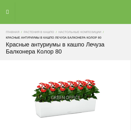
ГЛАВНАЯ
РАСТЕНИЯ В КАШПО
НАСТОЛЬНЫЕ КОМПОЗИЦИИ
КРАСНЫЕ АНТУРИУМЫ В КАШПО ЛЕЧУЗА БАЛКОНЕРА КОЛОР 80
Красные антуриумы в кашпо Лечуза
Балконера Колор 80