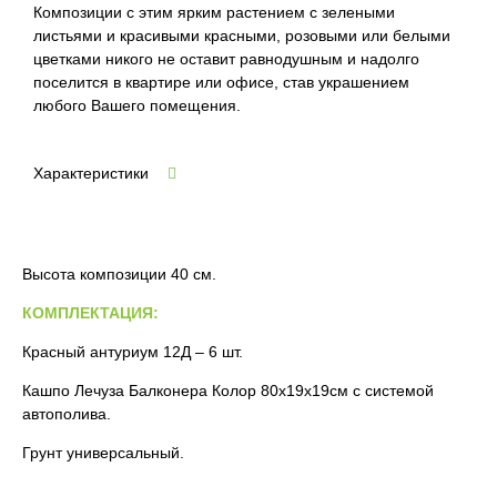
Композиции с этим ярким растением с зелеными
листьями и красивыми красными, розовыми или белыми
цветками никого не оставит равнодушным и надолго
поселится в квартире или офисе, став украшением
любого Вашего помещения.
Характеристики
Высота композиции 40 см.
КОМПЛЕКТАЦИЯ:
Красный антуриум 12Д – 6 шт.
Кашпо Лечуза Балконера Колор 80х19х19см с системой
автополива.
Грунт универсальный.