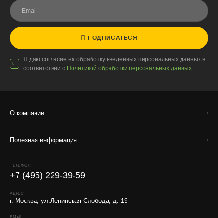
ПОДПИСАТЬСЯ
Я даю согласие на обработку введенных персональных данных в
соответствии с
Политикой обработки персональных данных
О компании
Полезная информация
ТЕЛЕФОН
+7 (495) 229-39-59
АДРЕС
г. Москва, ул.Ленинская Слобода, д. 19
EMAIL