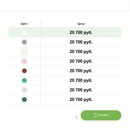
Цвет
Цена
20 700 руб.
20 700 руб.
20 700 руб.
20 700 руб.
20 700 руб.
20 700 руб.
20 700 руб.
20 700 руб.
КУПИТЬ