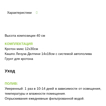
Характеристики
Высота композиции 40 см
КОМПЛЕКТАЦИЯ
Кротон микс 12х30см
Кашпо Лечуза Делтини 14х18см с системой автополива
Грунт для кротона
Уход
ПОЛИВ:
Умеренный: 1 раз в 10-14 дней в зависимости от освещения,
температуры и влажности помещения.
Опрыскивания ежедневные фильтрованной водой.