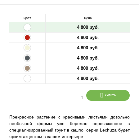
Цвет
Цена
4 800 руб.
4 800 руб.
4 800 руб.
4 800 руб.
4 800 руб.
4 800 руб.
КУПИТЬ
Прекрасное растение с красивыми листьями довольно
необычной формы уже бережно пересаженное в
специализированный грунт в кашпо серии Lechuza будет
ярким акцентом в вашем интерьере.