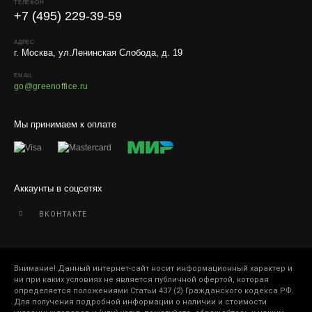
ТЕЛЕФОН
+7 (495) 229-39-59
АДРЕС
г. Москва, ул.Ленинская Слобода, д. 19
EMAIL
go@greenoffice.ru
Мы принимаем к оплате
Аккаунты в соцсетях
ВКОНТАКТЕ
Внимание! Данный интернет-сайт носит информационный характер и
ни при каких условиях не является публичной офертой, которая
определяется положениями Статьи 437 (2) Гражданского кодекса РФ.
Для получения подробной информации о наличии и стоимости