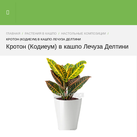
ГЛАВНАЯ
РАСТЕНИЯ В КАШПО
НАСТОЛЬНЫЕ КОМПОЗИЦИИ
КРОТОН (КОДИЕУМ) В КАШПО ЛЕЧУЗА ДЕЛТИНИ
Кротон (Кодиеум) в кашпо Лечуза Делтини