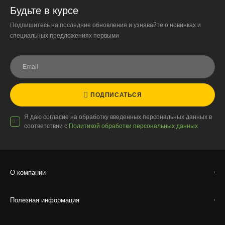
Будьте в курсе
Подпишитесь на последние обновления и узнавайте о новинках и
специальных предложениях первыми
ПОДПИСАТЬСЯ
Я даю согласие на обработку введенных персональных данных в
соответствии с
Политикой обработки персональных данных
О компании
Полезная информация