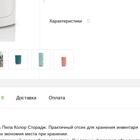
Характеристики
ы
8
Доставка
Оплата
 Пила Колор Сторадж. Практичный отсек для хранения инвентаря 
и экономия места при хранении.