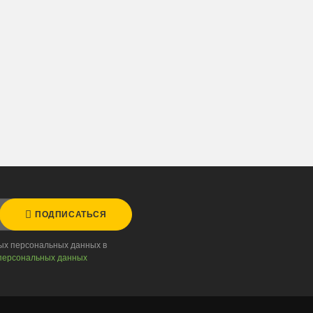
ПОДПИСАТЬСЯ
ных персональных данных в
персональных данных