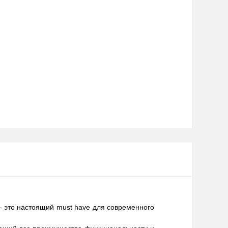
- это настоящий must have для современного