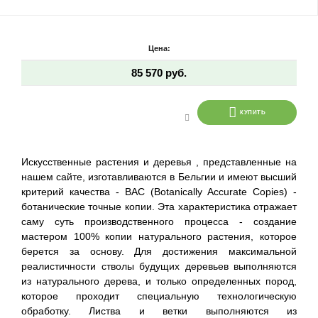
Цена:
85 570 руб.
КУПИТЬ
Искусственные растения и деревья , представленные на
нашем сайте, изготавливаются в Бельгии и имеют высший
критерий качества - BAC (Botanically Accurate Copies) -
ботанические точные копии. Эта характеристика отражает
саму суть производственного процесса - создание
мастером 100% копии натурального растения, которое
берется за основу. Для достижения максимальной
реалистичности стволы будущих деревьев выполняются
из натурального дерева, и только определенных пород,
которое проходит специальную технологическую
обработку. Листва и ветки выполняются из