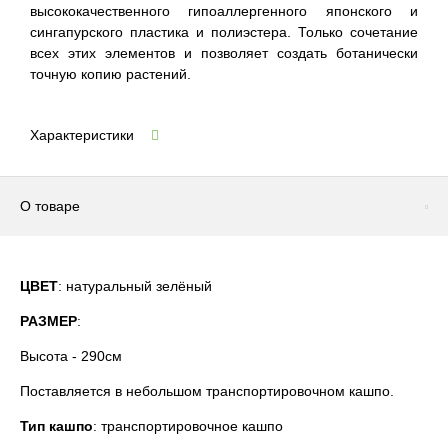
высококачественного гипоаллергенного японского и
сингапурского пластика и полиэстера. Только сочетание
всех этих элементов и позволяет создать ботанически
точную копию растений.
Характеристики
О товаре
ЦВЕТ
: натуральный зелёный
РАЗМЕР
:
Высота - 290см
Поставляется в небольшом транспортировочном кашпо.
Тип кашпо
: транспортировочное кашпо