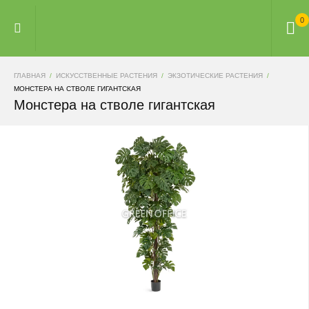
0
ГЛАВНАЯ
ИСКУССТВЕННЫЕ РАСТЕНИЯ
ЭКЗОТИЧЕСКИЕ РАСТЕНИЯ
МОНСТЕРА НА СТВОЛЕ ГИГАНТСКАЯ
Монстера на стволе гигантская