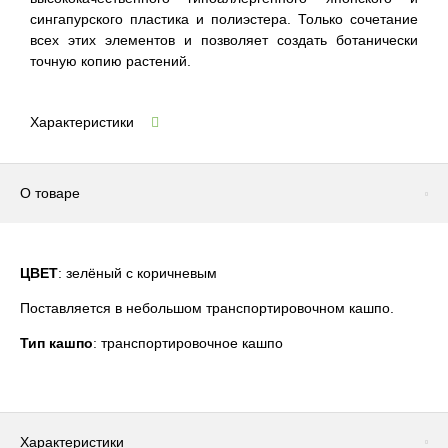
сингапурского пластика и полиэстера. Только сочетание
всех этих элементов и позволяет создать ботанически
точную копию растений.
Характеристики
О товаре
ЦВЕТ
: зелёный с коричневым
Поставляется в небольшом транспортировочном кашпо.
Тип кашпо
: транспортировочное кашпо
Характеристики