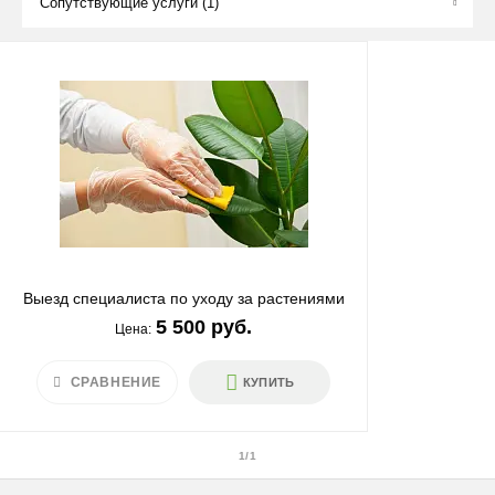
Сопутствующие услуги
(1)
Выезд специалиста по уходу за растениями
5 500 руб.
Цена:
СРАВНЕНИЕ
КУПИТЬ
1/1