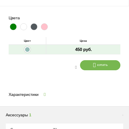
Цвета
Цвет
Цена
450 руб.
КУПИТЬ
Характеристики
Аксессуары
1