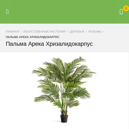
0
ГЛАВНАЯ
ИСКУССТВЕННЫЕ РАСТЕНИЯ
ДЕРЕВЬЯ
ПАЛЬМЫ
ПАЛЬМА АРЕКА ХРИЗАЛИДОКАРПУС
Пальма Арека Хризалидокарпус