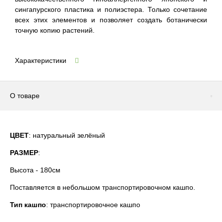
сингапурского пластика и полиэстера. Только сочетание
всех этих элементов и позволяет создать ботанически
точную копию растений.
Характеристики
О товаре
ЦВЕТ
: натуральный зелёный
РАЗМЕР
:
Высота - 180см
Поставляется в небольшом транспортировочном кашпо.
Тип кашпо
: транспортировочное кашпо