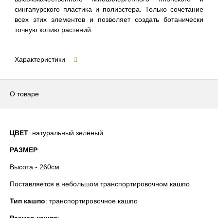
сингапурского пластика и полиэстера. Только сочетание
всех этих элементов и позволяет создать ботанически
точную копию растений.
Характеристики
О товаре
ЦВЕТ
: натуральный зелёный
РАЗМЕР
:
Высота - 260см
Поставляется в небольшом транспортировочном кашпо.
Тип кашпо
: транспортировочное кашпо