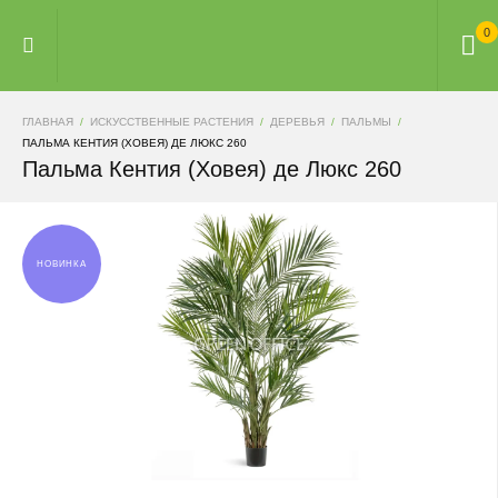
0
ГЛАВНАЯ
ИСКУССТВЕННЫЕ РАСТЕНИЯ
ДЕРЕВЬЯ
ПАЛЬМЫ
ПАЛЬМА КЕНТИЯ (ХОВЕЯ) ДЕ ЛЮКС 260
Пальма Кентия (Ховея) де Люкс 260
НОВИНКА