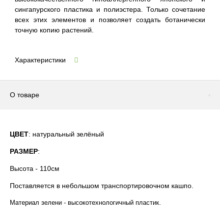
сингапурского пластика и полиэстера. Только сочетание
всех этих элементов и позволяет создать ботанически
точную копию растений.
Характеристики
О товаре
ЦВЕТ
: натуральный зелёный
РАЗМЕР
:
Высота - 110см
Поставляется в небольшом транспортировочном кашпо.
Материал зелени - высокотехнологичный пластик.