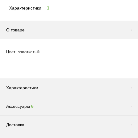
Характеристики
О товаре
Цвет: золотистый
Характеристики
Аксессуары
6
Цвет
Золотистый
Сопутствующие товары
(1)
Доставка