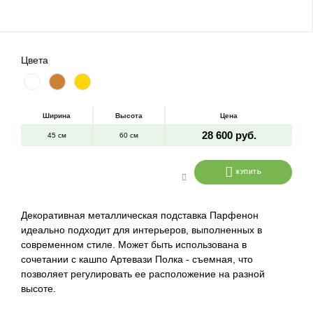
Цвета
Ширина
Высота
Цена
28 600 руб.
45 см
60 см
КУПИТЬ
Декоративная металлическая подставка Парфенон
идеально подходит для интерьеров, выполненных в
современном стиле. Может быть использована в
сочетании с кашпо Артевази Полка - съемная, что
позволяет регулировать ее расположение на разной
высоте.