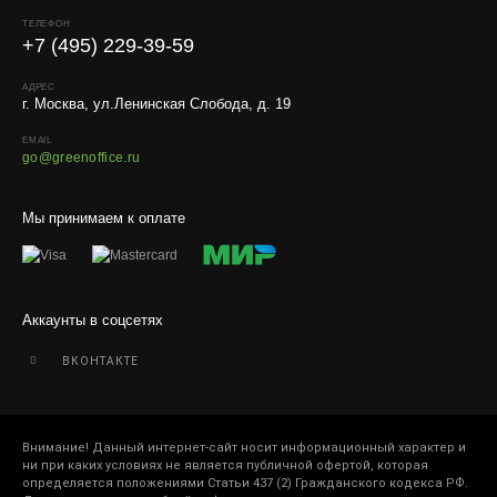
упаковку и страховку заказа.
ТЕЛЕФОН
+7 (495) 229-39-59
АДРЕС
г. Москва, ул.Ленинская Слобода, д. 19
EMAIL
go@greenoffice.ru
Мы принимаем к оплате
Аккаунты в соцсетях
ВКОНТАКТЕ
Внимание! Данный интернет-сайт носит информационный характер и
ни при каких условиях не является публичной офертой, которая
определяется положениями Статьи 437 (2) Гражданского кодекса РФ.