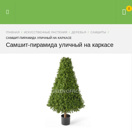
0
ГЛАВНАЯ
ИСКУССТВЕННЫЕ РАСТЕНИЯ
ДЕРЕВЬЯ
САМШИТЫ
САМШИТ-ПИРАМИДА УЛИЧНЫЙ НА КАРКАСЕ
Самшит-пирамида уличный на каркасе