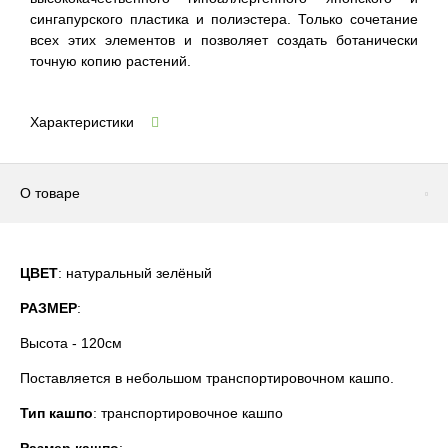
сингапурского пластика и полиэстера. Только сочетание
всех этих элементов и позволяет создать ботанически
точную копию растений.
Характеристики
О товаре
ЦВЕТ
: натуральный зелёный
РАЗМЕР
:
Высота - 120см
Поставляется в небольшом транспортировочном кашпо.
Тип кашпо
: транспортировочное кашпо