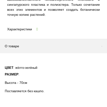
сингапурского пластика и полиэстера. Только сочетание
всех этих элементов и позволяет создать ботанически
точную копию растений.
Характеристики
О товаре
ЦВЕТ
: жёлто-зелёный
РАЗМЕР
:
Высота - 70см
Поставляется без кашпо.