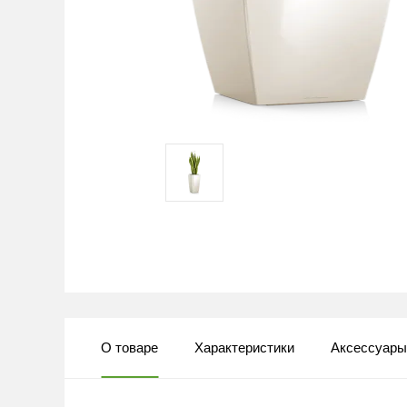
О товаре
Характеристики
Аксессуар