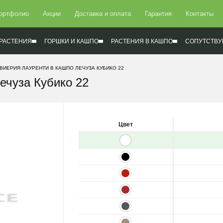
ортфолио
Акции
Доставка и оплата
Гарантия
Контакты
РАСТЕНИЯ
ГОРШКИ И КАШПО
РАСТЕНИЯ В КАШПО
СОПУТСТВУ
ВИЕРИЯ ЛАУРЕНТИ В КАШПО ЛЕЧУЗА КУБИКО 22
ечуза Кубико 22
Цвет