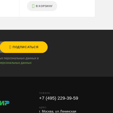
В КОРЗИНУ
ПОДПИСАТЬСЯ
ных персональных данных в
персональных данных
ТЕЛЕФОН
+7 (495) 229-39-59
АДРЕС
г. Москва, ул.Ленинская