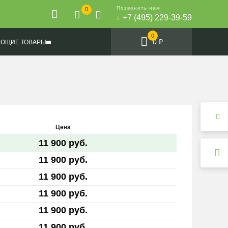
Позвонить нам
0
+7 (495) 229-39-59
0
0 ₽
ЮЩИЕ ТОВАРЫ
Цена
11 900 руб.
11 900 руб.
11 900 руб.
11 900 руб.
11 900 руб.
11 900 руб.