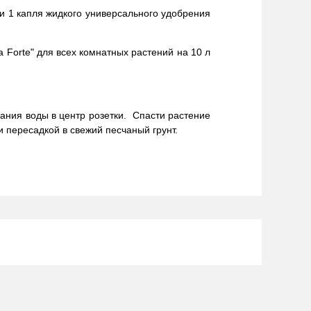
 и 1 капля жидкого универсального удобрения
 Forte" для всех комнатных растений на 10 л
дания воды в центр розетки. Спасти растение
 пересадкой в свежий песчаный грунт.