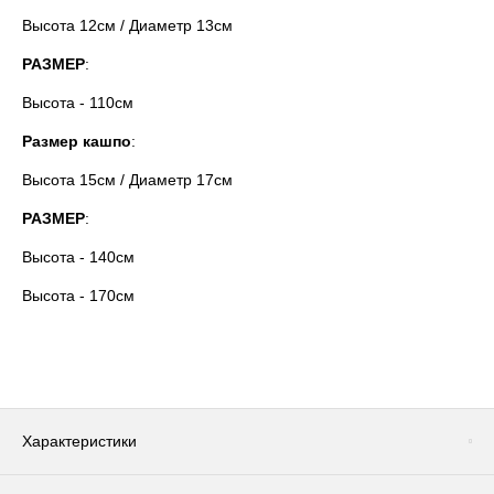
Высота 12см / Диаметр 13см
РАЗМЕР
:
Высота - 110см
Размер кашпо
:
Высота 15см / Диаметр 17см
РАЗМЕР
:
Высота - 140см
Высота - 170см
Характеристики