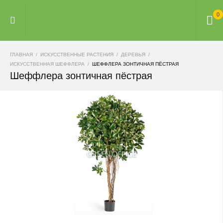
0
ГЛАВНАЯ
ИСКУССТВЕННЫЕ РАСТЕНИЯ
ДЕРЕВЬЯ
ИСКУССТВЕННАЯ ШЕФФЛЕРА
ШЕФФЛЕРА ЗОНТИЧНАЯ ПЁСТРАЯ
Шеффлера зонтичная пёстрая