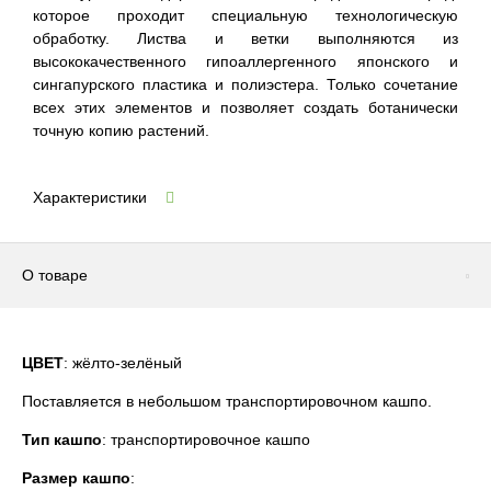
которое проходит специальную технологическую
обработку. Листва и ветки выполняются из
высококачественного гипоаллергенного японского и
сингапурского пластика и полиэстера. Только сочетание
всех этих элементов и позволяет создать ботанически
точную копию растений.
Характеристики
О товаре
ЦВЕТ
: жёлто-зелёный
Поставляется в небольшом транспортировочном кашпо.
Тип кашпо
: транспортировочное кашпо
Размер кашпо
: