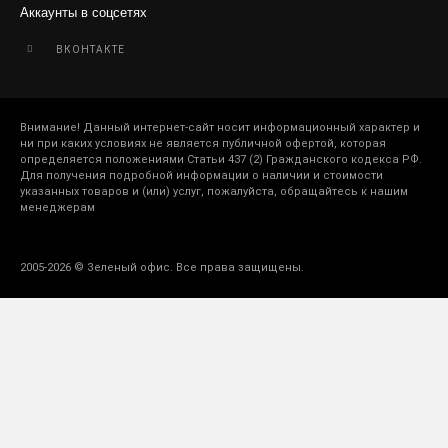
Аккаунты в соцсетях
ВКОНТАКТЕ
Внимание! Данный интернет-сайт носит информационный характер и
ни при каких условиях не является публичной офертой, которая
определяется положениями Статьи 437 (2) Гражданского кодекса РФ.
Для получения подробной информации о наличии и стоимости
указанных товаров и (или) услуг, пожалуйста, обращайтесь к нашим
менеджерам
2005-2026 © Зеленый офис. Все права защищены.