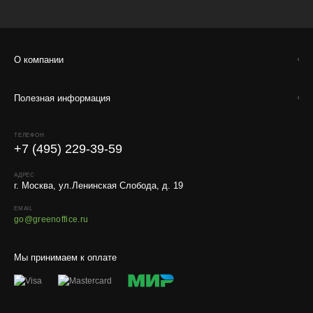
О компании
Полезная информация
ТЕЛЕФОН
+7 (495) 229-39-59
АДРЕС
г. Москва, ул.Ленинская Слобода, д. 19
EMAIL
go@greenoffice.ru
Мы принимаем к оплате