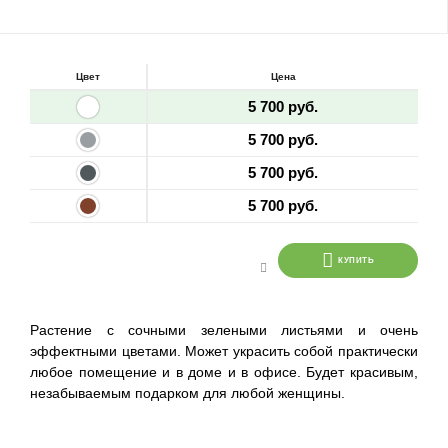
Цвет
Цена
5 700 руб.
5 700 руб.
5 700 руб.
5 700 руб.
КУПИТЬ
Растение с сочными зелеными листьями и очень
эффектными цветами. Может украсить собой практически
любое помещение и в доме и в офисе. Будет красивым,
незабываемым подарком для любой женщины.