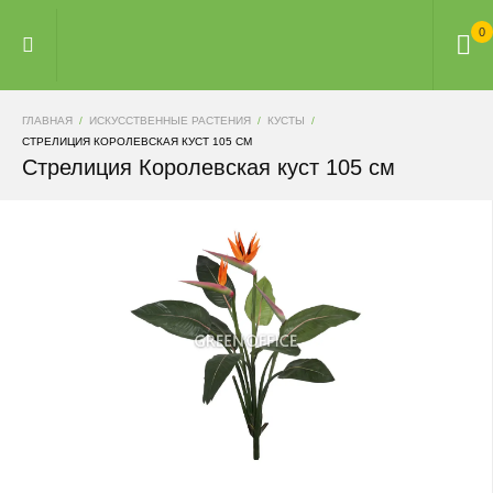
0
ГЛАВНАЯ
ИСКУССТВЕННЫЕ РАСТЕНИЯ
КУСТЫ
СТРЕЛИЦИЯ КОРОЛЕВСКАЯ КУСТ 105 СМ
Стрелиция Королевская куст 105 см