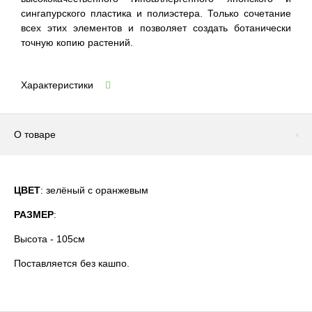
сингапурского пластика и полиэстера. Только сочетание
всех этих элементов и позволяет создать ботанически
точную копию растений.
Характеристики
О товаре
ЦВЕТ
: зелёный с оранжевым
РАЗМЕР
:
Высота - 105см
Поставляется без кашпо.