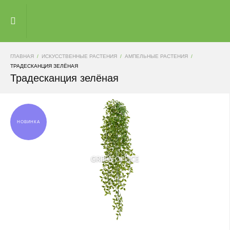
ГЛАВНАЯ
ИСКУССТВЕННЫЕ РАСТЕНИЯ
АМПЕЛЬНЫЕ РАСТЕНИЯ
ТРАДЕСКАНЦИЯ ЗЕЛЁНАЯ
Традесканция зелёная
НОВИНКА