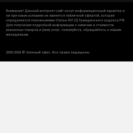
Внимание! Данный интернет-сайт носит информационный характер и
ни при каких условиях не является публичной офертой, которая
определяется положениями Статьи 437 (2) Гражданского кодекса РФ.
Для получения подробной информации о наличии и стоимости
указанных товаров и (или) услуг, пожалуйста, обращайтесь к нашим
менеджерам
2005-2026 © Зеленый офис. Все права защищены.