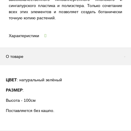
сингапурского пластика и полиэстера. Только сочетание
всех этих элементов и позволяет создать ботанически
точную копию растений.
Характеристики
О товаре
ЦВЕТ
: натуральный зелёный
РАЗМЕР
:
Высота - 100см
Поставляется без кашпо.