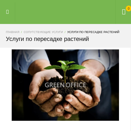
0
ГЛАВНАЯ
СОПУТСТВУЮЩИЕ УСЛУГИ
УСЛУГИ ПО ПЕРЕСАДКЕ РАСТЕНИЙ
Услуги по пересадке растений