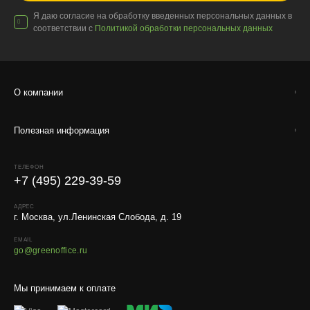
Я даю согласие на обработку введенных персональных данных в
соответствии с
Политикой обработки персональных данных
О компании
Полезная информация
ТЕЛЕФОН
+7 (495) 229-39-59
АДРЕС
г. Москва, ул.Ленинская Слобода, д. 19
EMAIL
go@greenoffice.ru
Мы принимаем к оплате