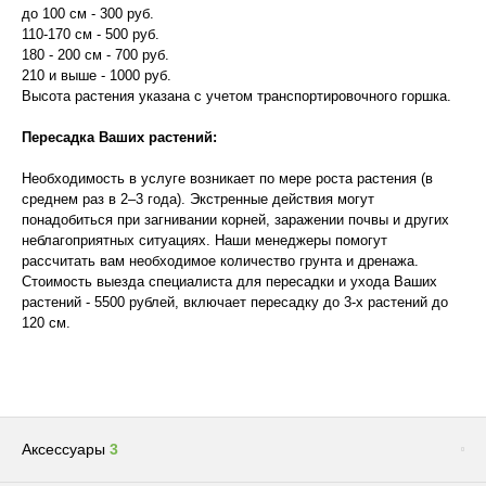
до 100 см - 300 руб.
110-170 см - 500 руб.
180 - 200 см - 700 руб.
210 и выше - 1000 руб.
Высота растения указана с учетом транспортировочного горшка.
Пересадка Ваших растений:
Необходимость в услуге возникает по мере роста растения (в
среднем раз в 2–3 года). Экстренные действия могут
понадобиться при загнивании корней, заражении почвы и других
неблагоприятных ситуациях. Наши менеджеры помогут
рассчитать вам необходимое количество грунта и дренажа.
Стоимость выезда специалиста для пересадки и ухода Ваших
растений - 5500 рублей, включает пересадку до 3-х растений до
120 см.
Аксессуары
3