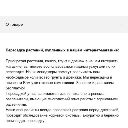
О товаре
Пересадка растений, купленных в нашем интернет-магазине:
Приобретая растения, кашпо, грунт и дренаж в нашем интернет-
магазине, вы можете воспользоваться нашими услугами по их
пересадке. Наши менеджеры помогут рассчитать вам
необходимое количество грунта и дренажа. Мы пересадим и
привезем Вам уже готовые композиции. Занесем и расставим
бесплатно!
Пересадкой у нас занимаются исключительно агрономы-
озеленители, имеющие многолетний опыт работы с горшечными
растениями.
Наши специалисты всегда проверяют растения перед доставкой,
проводят обследование корневой системы, аккуратно и бережно
производят пересадку.