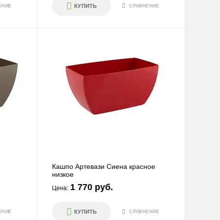
КУПИТЬ
ЕНИЕ
СРАВНЕНИЕ
Кашпо Артевази Сиена красное
низкое
1 770 руб.
Цена:
КУПИТЬ
ЕНИЕ
СРАВНЕНИЕ