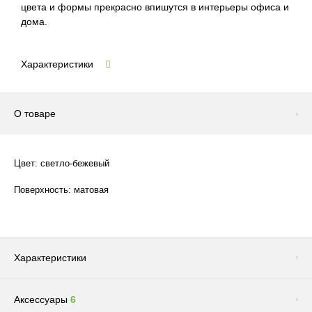
цвета и формы прекрасно впишутся в интерьеры офиса и
дома.
Характеристики
О товаре
Цвет: светло-бежевый
Поверхность: матовая
Характеристики
Аксессуары
6