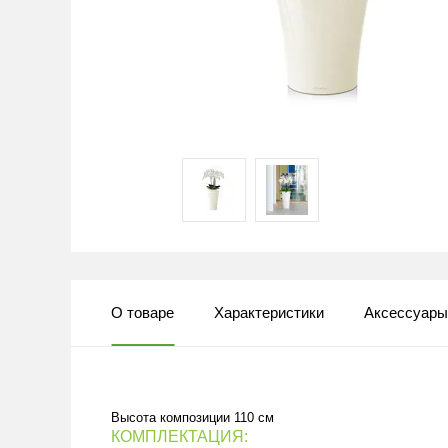
О товаре
Характеристики
Аксессуар
Высота композиции 110 см
КОМПЛЕКТАЦИЯ: