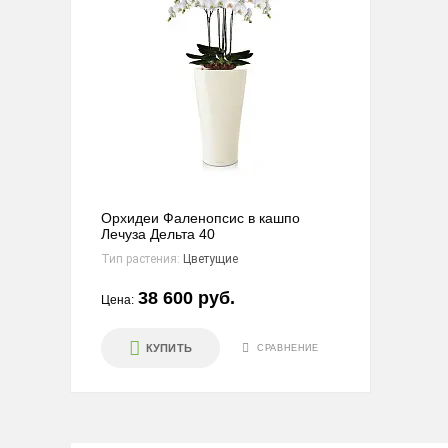
Орхидеи Фаленопсис в кашпо
Лечуза Дельта 40
Тип растения:
Цветущие
38 600 руб.
Цена:
КУПИТЬ
СРАВНЕНИЕ