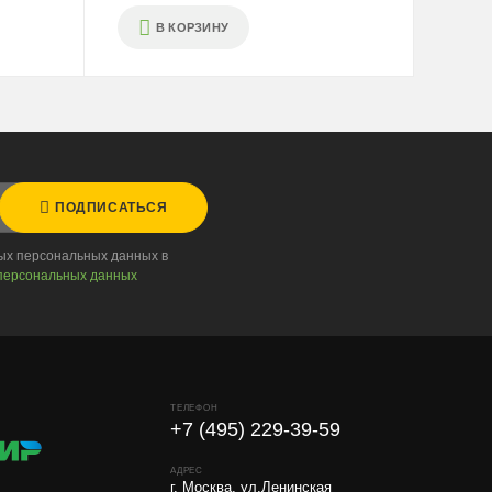
В КОРЗИНУ
ПОДПИСАТЬСЯ
ных персональных данных в
персональных данных
ТЕЛЕФОН
+7 (495) 229-39-59
АДРЕС
г. Москва, ул.Ленинская