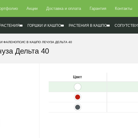
ортфолио
Акции
Доставка и оплата
Гарантия
Контакты
РАСТЕНИЯ
ГОРШКИ И КАШПО
РАСТЕНИЯ В КАШПО
СОПУТСТВУ
И ФАЛЕНОПСИС В КАШПО ЛЕЧУЗА ДЕЛЬТА 40
уза Дельта 40
Цвет