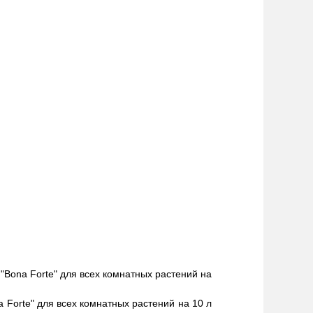
 "Bona Forte" для всех комнатных растений на
 Forte" для всех комнатных растений на 10 л