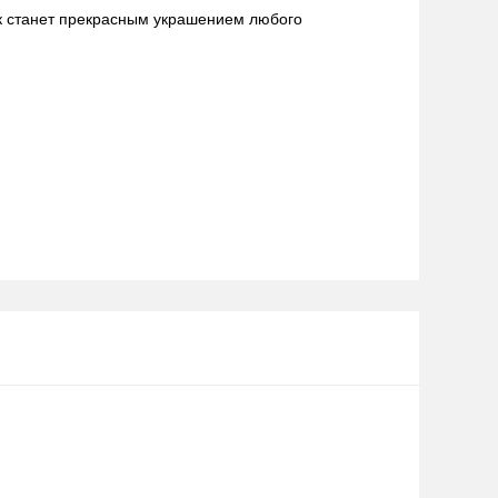
к станет прекрасным украшением любого