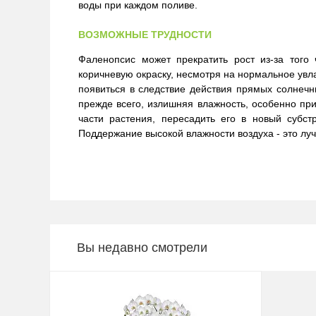
воды при каждом поливе.
ВОЗМОЖНЫЕ ТРУДНОСТИ
Фаленопсис может прекратить рост из-за того
коричневую окраску, несмотря на нормальное увла
появиться в следствие действия прямых солнечн
прежде всего, излишняя влажность, особенно пр
части растения, пересадить его в новый субс
Поддержание высокой влажности воздуха - это лу
Вы недавно смотрели