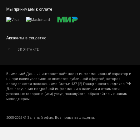
Мы принимаем к оплате
Аккаунты в соцсетях
ВКОНТАКТЕ
Внимание! Данный интернет-сайт носит информационный характер и
ни при каких условиях не является публичной офертой, которая
определяется положениями Статьи 437 (2) Гражданского кодекса РФ.
Для получения подробной информации о наличии и стоимости
указанных товаров и (или) услуг, пожалуйста, обращайтесь к нашим
менеджерам
2005-2026 © Зеленый офис. Все права защищены.