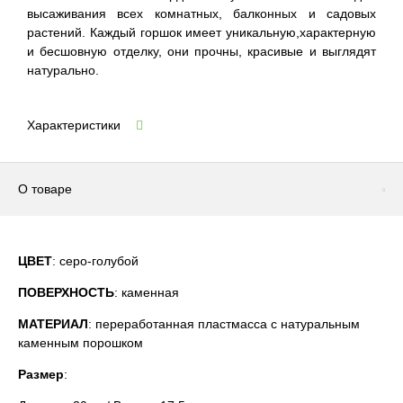
высаживания всех комнатных, балконных и садовых
растений. Каждый горшок имеет уникальную,характерную
и бесшовную отделку, они прочны, красивые и выглядят
натурально.
Характеристики
О товаре
ЦВЕТ
: серо-голубой
ПОВЕРХНОСТЬ
: каменная
МАТЕРИАЛ
: переработанная пластмасса с натуральным
каменным порошком
Размер
: