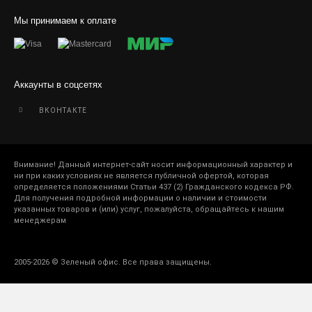
Мы принимаем к оплате
Аккаунты в соцсетях
ВКОНТАКТЕ
Внимание! Данный интернет-сайт носит информационный характер и
ни при каких условиях не является публичной офертой, которая
определяется положениями Статьи 437 (2) Гражданского кодекса РФ.
Для получения подробной информации о наличии и стоимости
указанных товаров и (или) услуг, пожалуйста, обращайтесь к нашим
менеджерам
2005-2026 © Зеленый офис. Все права защищены.