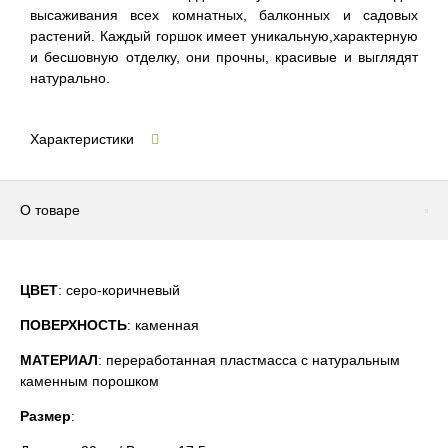
высаживания всех комнатных, балконных и садовых
растений. Каждый горшок имеет уникальную,характерную
и бесшовную отделку, они прочны, красивые и выглядят
натурально.
Характеристики
О товаре
ЦВЕТ
: серо-коричневый
ПОВЕРХНОСТЬ
: каменная
МАТЕРИАЛ
: переработанная пластмасса с натуральным
каменным порошком
Размер
: