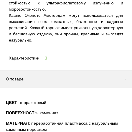
стойкостью к ультрафиолетовому излучению и
морозостойкостью.
Кашпо Экопотс Амстердам могут использоваться для
высаживания всех комнатных, балконных и садовых
растений. Каждый горшок имеет уникальную,характерную
и бесшовную отделку, они прочны, красивые и выглядят
натурально.
Характеристики
О товаре
ЦВЕТ
: терракотовый
ПОВЕРХНОСТЬ
: каменная
МАТЕРИАЛ
: переработанная пластмасса с натуральным
каменным порошком