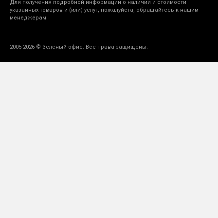
Для получения подробной информации о наличии и стоимости
указанных товаров и (или) услуг, пожалуйста, обращайтесь к нашим
менеджерам
2005-2026 © Зеленый офис. Все права защищены.