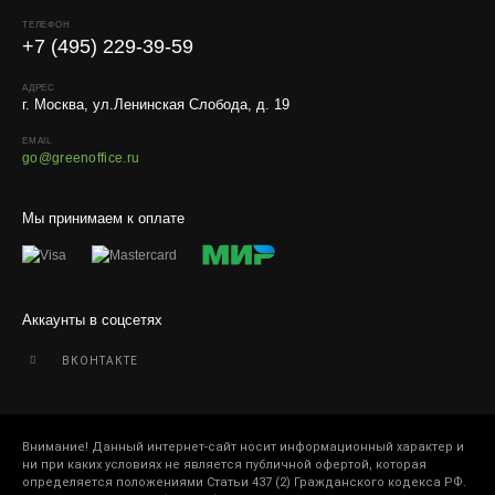
ТЕЛЕФОН
+7 (495) 229-39-59
АДРЕС
г. Москва, ул.Ленинская Слобода, д. 19
EMAIL
go@greenoffice.ru
Мы принимаем к оплате
Аккаунты в соцсетях
ВКОНТАКТЕ
Внимание! Данный интернет-сайт носит информационный характер и
ни при каких условиях не является публичной офертой, которая
определяется положениями Статьи 437 (2) Гражданского кодекса РФ.