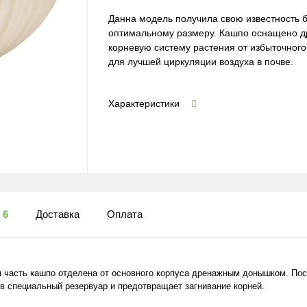
Данна модель получила свою известность 
оптимальному размеру. Кашпо оснащено д
корневую систему растения от избыточного
для лучшей циркуляции воздуха в почве.
Характеристики
ы
6
Доставка
Оплата
 часть кашпо отделена от основного корпуса дренажным донышком. Посл
 в специальный резервуар и предотвращает загнивание корней.