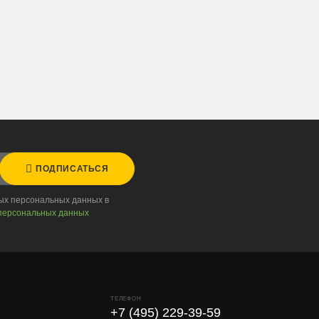
ПОДПИСАТЬСЯ
ных персональных данных в
персональных данных
ТЕЛЕФОН
+7 (495) 229-39-59