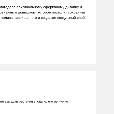
благодаря оригинальному сферичному дизайну и
ренажным донышком, которое позволит сохранить
 полива, защищая его и создавая воздушный слой
е высадки растения в кашпо, его не нужно