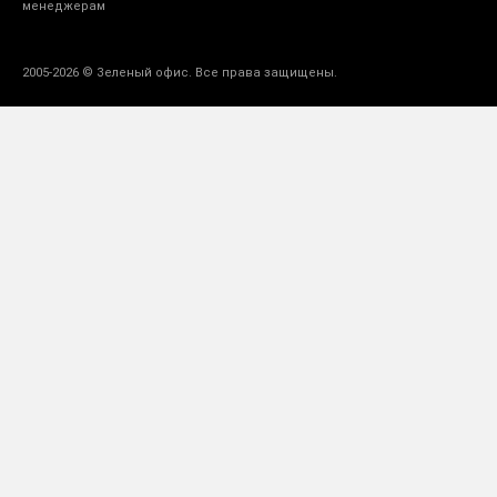
менеджерам
2005-2026 © Зеленый офис. Все права защищены.