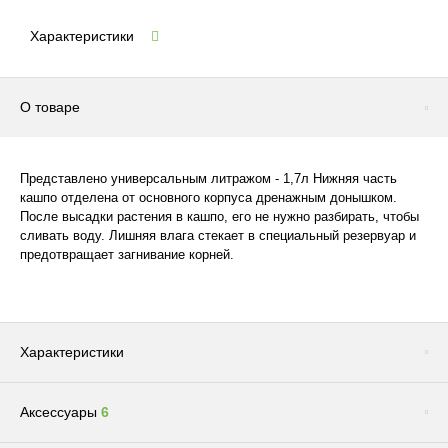
Характеристики
О товаре
Представлено универсальным литражом - 1,7л Нижняя часть
кашпо отделена от основного корпуса дренажным донышком.
После высадки растения в кашпо, его не нужно разбирать, чтобы
сливать воду. Лишняя влага стекает в специальный резервуар и
предотвращает загнивание корней.
Характеристики
Аксессуары
6
Цвет
Серый