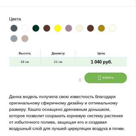
Цвета
Высота
Диаметр
Цена
1 040 руб.
18 см
21 см
КУПИТЬ
Данна модель получила свою известность благодаря
оригинальному сферичному дизайну и оптимальному
размеру. Кашпо оснащено дренажным донышком,
которое позволит сохранить корневую систему растения
от избыточного полива, защищая его и создавая
воздушный слой для лучшей циркуляции воздуха в почве.