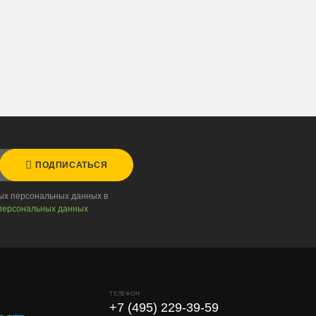
ПОДПИСАТЬСЯ
ных персональных данных в
персональных данных
ТЕЛЕФОН
+7 (495) 229-39-59