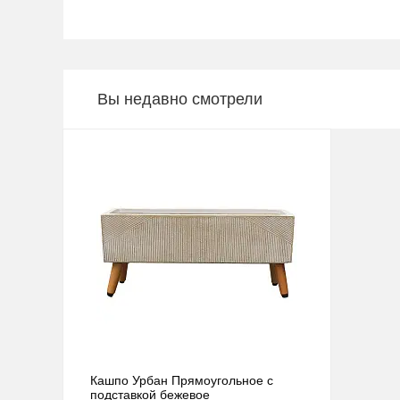
Вы недавно смотрели
Кашпо Урбан Прямоугольное с
подставкой бежевое