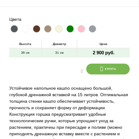
Цвета
Высота
Диаметр
Цена
2 900 руб.
36 см
31 см
КУПИТЬ
Устойчивое напольное кашпо оснащено большой,
глубокой дренажной вставкой на 15 литров. Оптимальная
толщина стенки кашпо обеспечивает устойчивость,
прочность и сохраняет форму от деформации.
Конструкция горшка предусматривает удобные
технологические ручки, которые упрощают уход за
растением, практичны при пересадке и поливе (можно
приподнять дренажную вставку вместе с растением и