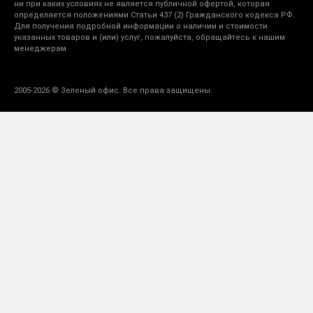
ни при каких условиях не является публичной офертой, которая
определяется положениями Статьи 437 (2) Гражданского кодекса РФ.
Для получения подробной информации о наличии и стоимости
указанных товаров и (или) услуг, пожалуйста, обращайтесь к нашим
менеджерам
2005-2026 © Зеленый офис. Все права защищены.