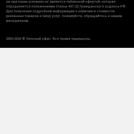
ни при каких условиях не является публичной офертой, которая
определяется положениями Статьи 437 (2) Гражданского кодекса РФ.
Для получения подробной информации о наличии и стоимости
указанных товаров и (или) услуг, пожалуйста, обращайтесь к нашим
менеджерам
2005-2026 © Зеленый офис. Все права защищены.