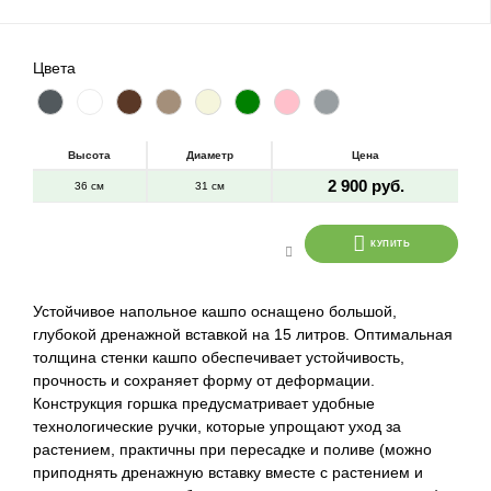
Цвета
Высота
Диаметр
Цена
2 900 руб.
36 см
31 см
КУПИТЬ
Устойчивое напольное кашпо оснащено большой,
глубокой дренажной вставкой на 15 литров. Оптимальная
толщина стенки кашпо обеспечивает устойчивость,
прочность и сохраняет форму от деформации.
Конструкция горшка предусматривает удобные
технологические ручки, которые упрощают уход за
растением, практичны при пересадке и поливе (можно
приподнять дренажную вставку вместе с растением и