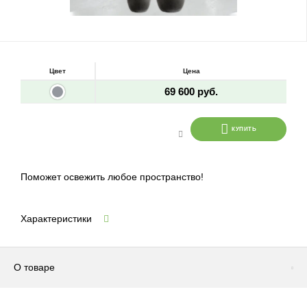
Цвет
Цена
69 600 руб.
КУПИТЬ
Поможет освежить любое пространство!
Характеристики
О товаре